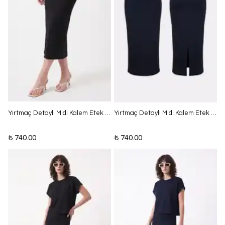
Yırtmaç Detaylı Midi Kalem Etek - Siyah
Yırtmaç Detaylı Midi Kalem Etek - Lacivert
₺ 740.00
₺ 740.00