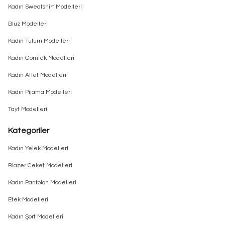
Kadın Sweatshirt Modelleri
Bluz Modelleri
Kadın Tulum Modelleri
Kadın Gömlek Modelleri
Kadın Atlet Modelleri
Kadın Pijama Modelleri
Tayt Modelleri
Kategoriler
Kadın Yelek Modelleri
Blazer Ceket Modelleri
Kadın Pantolon Modelleri
Etek Modelleri
Kadın Şort Modelleri