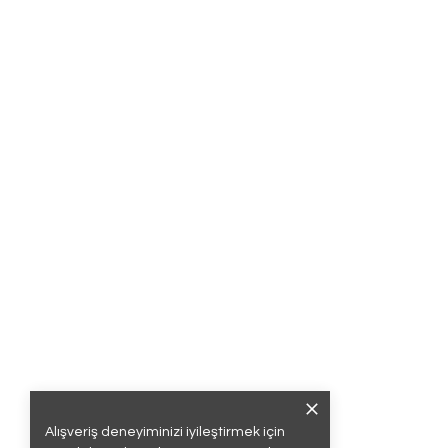
Alışveriş deneyiminizi iyileştirmek için