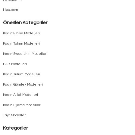
Hesabım
Önerilen Kategoriler
Kadın Elbise Modelleri
Kadın Takım Modelleri
Kadın Sweatshirt Modelleri
Bluz Modelleri
Kadın Tulum Modelleri
Kadın Gömlek Modelleri
Kadın Atlet Modelleri
Kadın Pijama Modelleri
Tayt Modelleri
Kategoriler