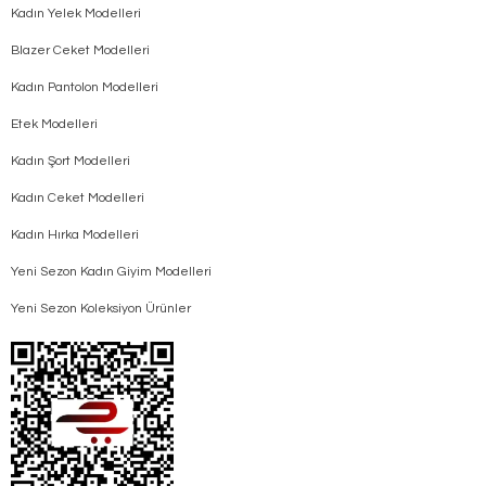
Kadın Yelek Modelleri
Blazer Ceket Modelleri
Kadın Pantolon Modelleri
Etek Modelleri
Kadın Şort Modelleri
Kadın Ceket Modelleri
Kadın Hırka Modelleri
Yeni Sezon Kadın Giyim Modelleri
Yeni Sezon Koleksiyon Ürünler