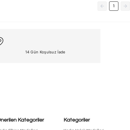
1
14 Gün Koşulsuz İade
nerilen Kategoriler
Kategoriler