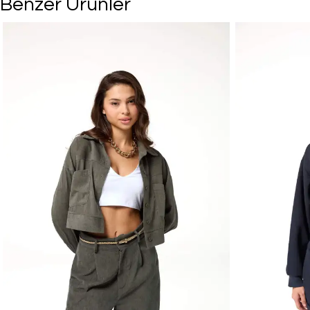
Benzer Ürünler