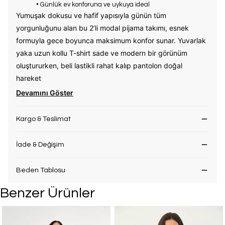
• Günlük ev konforuna ve uykuya ideal
Yumuşak dokusu ve hafif yapısıyla günün tüm
yorgunluğunu alan bu 2’li modal pijama takımı, esnek
formuyla gece boyunca maksimum konfor sunar. Yuvarlak
yaka uzun kollu T-shirt sade ve modern bir görünüm
oluştururken, beli lastikli rahat kalıp pantolon doğal
hareket
Devamını Göster
Kargo & Teslimat
İade & Değişim
Beden Tablosu
Benzer Ürünler