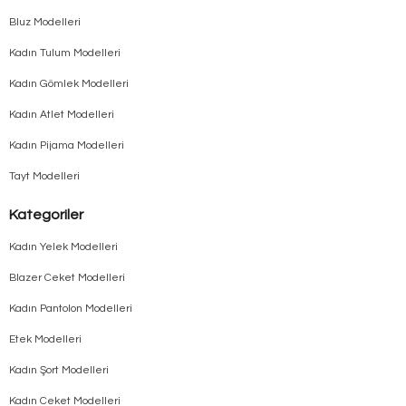
Bluz Modelleri
Kadın Tulum Modelleri
Kadın Gömlek Modelleri
Kadın Atlet Modelleri
Kadın Pijama Modelleri
Tayt Modelleri
Kategoriler
Kadın Yelek Modelleri
Blazer Ceket Modelleri
Kadın Pantolon Modelleri
Etek Modelleri
Kadın Şort Modelleri
Kadın Ceket Modelleri