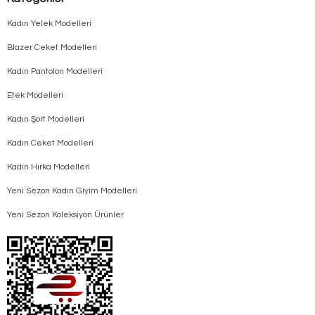
Kadın Yelek Modelleri
Blazer Ceket Modelleri
Kadın Pantolon Modelleri
Etek Modelleri
Kadın Şort Modelleri
Kadın Ceket Modelleri
Kadın Hırka Modelleri
Yeni Sezon Kadın Giyim Modelleri
Yeni Sezon Koleksiyon Ürünler