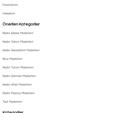
Favorilerim
Hesabım
Önerilen Kategoriler
Kadın Elbise Modelleri
Kadın Takım Modelleri
Kadın Sweatshirt Modelleri
Bluz Modelleri
Kadın Tulum Modelleri
Kadın Gömlek Modelleri
Kadın Atlet Modelleri
Kadın Pijama Modelleri
Tayt Modelleri
Kategoriler