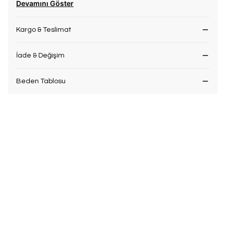
Devamını Göster
Kargo & Teslimat
İade & Değişim
Beden Tablosu