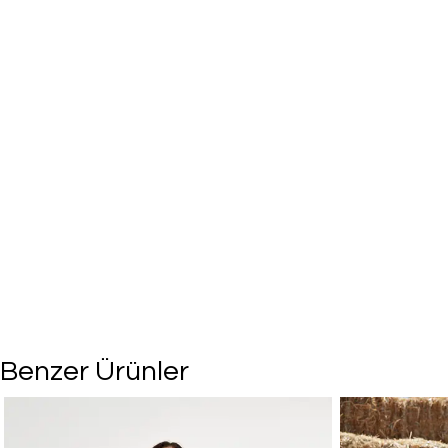
Benzer Ürünler