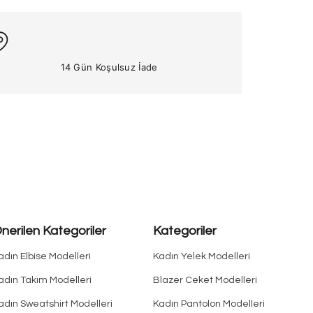
14 Gün Koşulsuz İade
nerilen Kategoriler
Kategoriler
adın Elbise Modelleri
Kadın Yelek Modelleri
adın Takım Modelleri
Blazer Ceket Modelleri
adın Sweatshirt Modelleri
Kadın Pantolon Modelleri