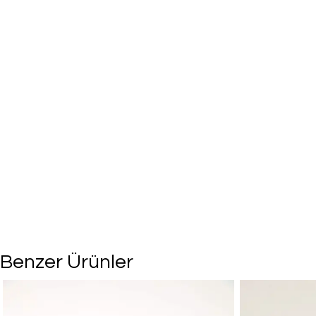
Benzer Ürünler