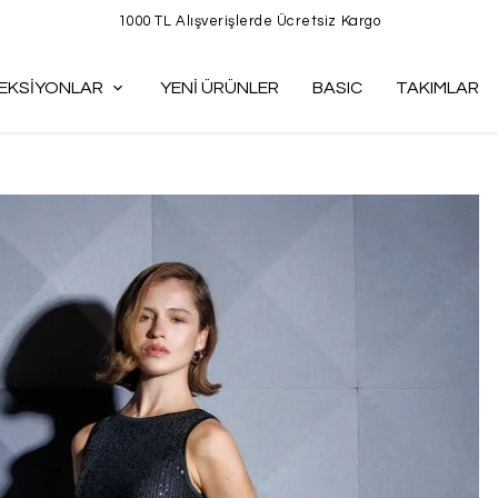
1000 TL Alışverişlerde Ücretsiz Kargo
EKSİYONLAR
YENİ ÜRÜNLER
BASIC
TAKIMLAR