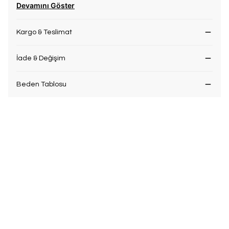
Devamını Göster
Kargo & Teslimat
İade & Değişim
Beden Tablosu