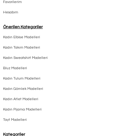
Favorilerim
Hesabım
Önerilen Kategoriler
Kadın Elbise Modelleri
Kadın Takım Modelleri
Kadın Sweatshirt Modelleri
Bluz Modelleri
Kadın Tulum Modelleri
Kadın Gömlek Modelleri
Kadın Atlet Modelleri
Kadın Pijama Modelleri
Tayt Modelleri
Kategoriler