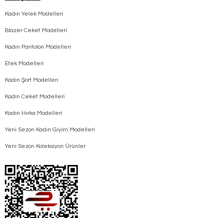
Kadın Yelek Modelleri
Blazer Ceket Modelleri
Kadın Pantolon Modelleri
Etek Modelleri
Kadın Şort Modelleri
Kadın Ceket Modelleri
Kadın Hırka Modelleri
Yeni Sezon Kadın Giyim Modelleri
Yeni Sezon Koleksiyon Ürünler