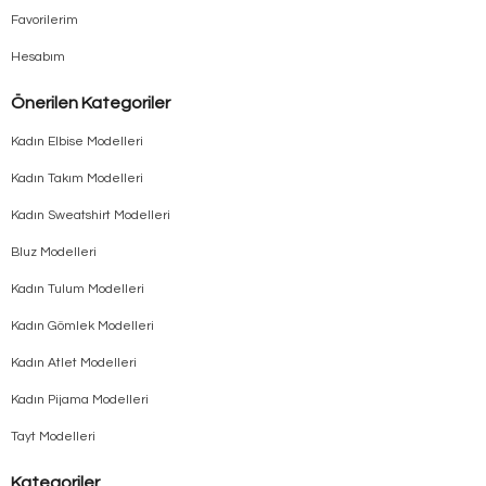
Favorilerim
Hesabım
Önerilen Kategoriler
Kadın Elbise Modelleri
Kadın Takım Modelleri
Kadın Sweatshirt Modelleri
Bluz Modelleri
Kadın Tulum Modelleri
Kadın Gömlek Modelleri
Kadın Atlet Modelleri
Kadın Pijama Modelleri
Tayt Modelleri
Kategoriler