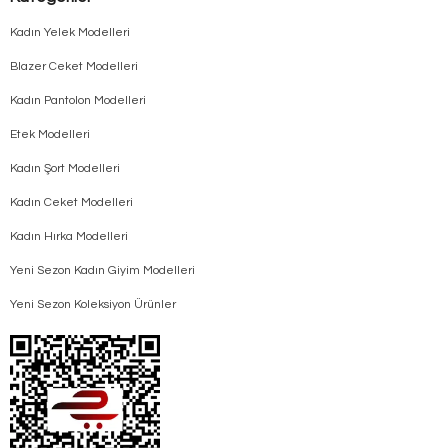
Kadın Yelek Modelleri
Blazer Ceket Modelleri
Kadın Pantolon Modelleri
Etek Modelleri
Kadın Şort Modelleri
Kadın Ceket Modelleri
Kadın Hırka Modelleri
Yeni Sezon Kadın Giyim Modelleri
Yeni Sezon Koleksiyon Ürünler