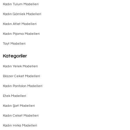
Kadın Tulum Modelleri
Kadın Gömlek Modelleri
Kadın Atlet Modelleri
Kadın Pijama Modelleri
Tayt Modelleri
Kategoriler
Kadın Yelek Modelleri
Blazer Ceket Modelleri
Kadın Pantolon Modelleri
Etek Modelleri
Kadın Şort Modelleri
Kadın Ceket Modelleri
Kadın Hırka Modelleri