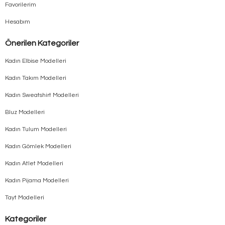
Favorilerim
Hesabım
Önerilen Kategoriler
Kadın Elbise Modelleri
Kadın Takım Modelleri
Kadın Sweatshirt Modelleri
Bluz Modelleri
Kadın Tulum Modelleri
Kadın Gömlek Modelleri
Kadın Atlet Modelleri
Kadın Pijama Modelleri
Tayt Modelleri
Kategoriler