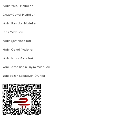
Kadın Yelek Modelleri
Blazer Ceket Modelleri
Kadın Pantolon Modelleri
Etek Modelleri
Kadın Şort Modelleri
Kadın Ceket Modelleri
Kadın Hırka Modelleri
Yeni Sezon Kadın Giyim Modelleri
Yeni Sezon Koleksiyon Ürünler