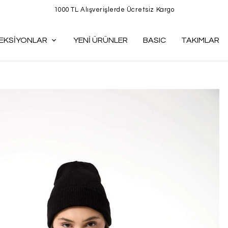
1000 TL Alışverişlerde Ücretsiz Kargo
EKSİYONLAR
YENİ ÜRÜNLER
BASIC
TAKIMLAR