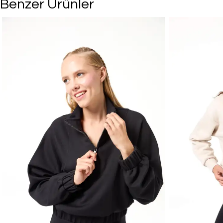
Benzer Ürünler