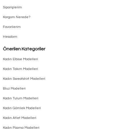
Siparişlerim
Kargom Nerede?
Favorilerim
Hesabım
Önerilen Kategoriler
Kadın Elbise Modelleri
Kadın Takım Modelleri
Kadın Sweatshirt Modelleri
Bluz Modelleri
Kadın Tulum Modelleri
Kadın Gömlek Modelleri
Kadın Atlet Modelleri
Kadın Pijama Modelleri