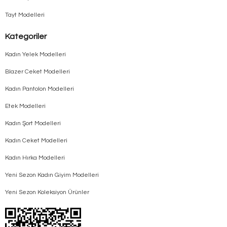
Tayt Modelleri
Kategoriler
Kadın Yelek Modelleri
Blazer Ceket Modelleri
Kadın Pantolon Modelleri
Etek Modelleri
Kadın Şort Modelleri
Kadın Ceket Modelleri
Kadın Hırka Modelleri
Yeni Sezon Kadın Giyim Modelleri
Yeni Sezon Koleksiyon Ürünler